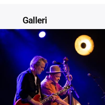
Galleri