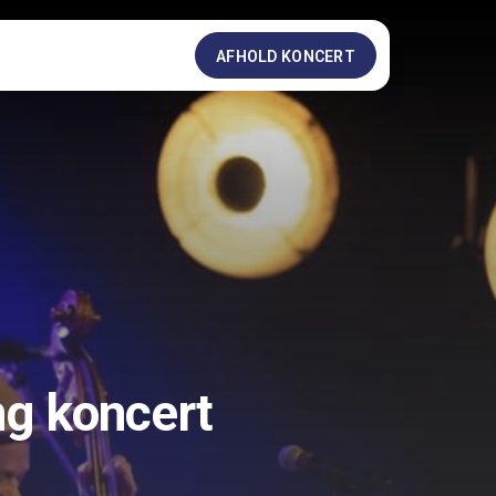
AFHOLD KONCERT
ng koncert