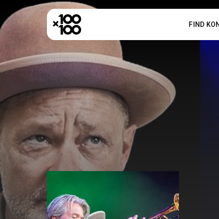
FIND KO